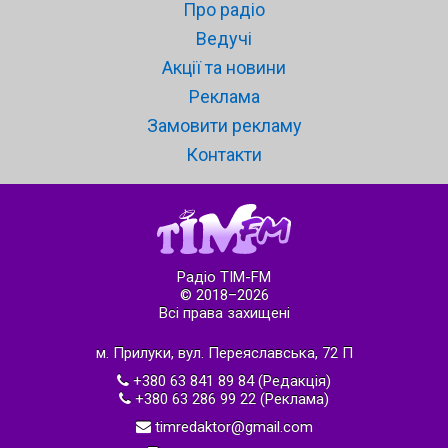
Про радіо
Ведучі
Акції та новини
Реклама
Замовити рекламу
Контакти
Радіо ТІМ-FM
© 2018–2026
Всі права захищені
м. Прилуки, вул. Переяславська, 72 П
+380 63 841 89 84 (Редакція)
+380 63 286 99 22 (Реклама)
timredaktor@gmail.com