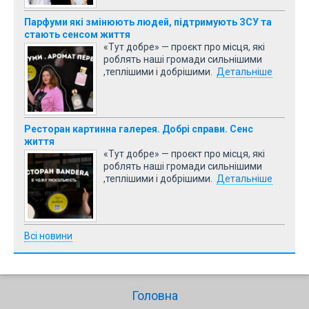
Парфуми які змінюють людей, підтримують ЗСУ та
стають сенсом життя
«Тут добре» — проєкт про місця, які
роблять наші громади сильнішими
,теплішими і добрішими.
Детальніше
Ресторан картинна галерея. Добрі справи. Сенс
життя
«Тут добре» — проєкт про місця, які
роблять наші громади сильнішими
,теплішими і добрішими.
Детальніше
Всі новини
Головна